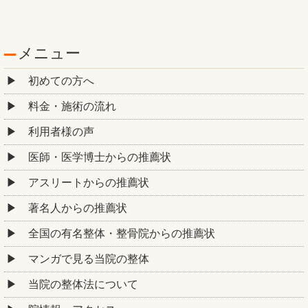
メニュー
初めての方へ
料金・施術の流れ
利用者様の声
医師・医学博士からの推薦状
アスリートからの推薦状
著名人からの推薦状
全国の有名整体・整骨院からの推薦状
マンガで見る当院の整体
当院の整体法について