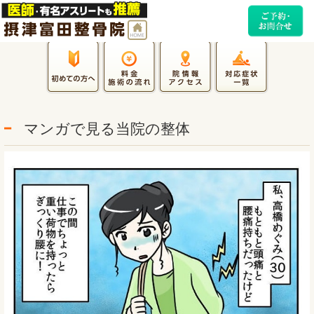
マンガで見る当院の整体