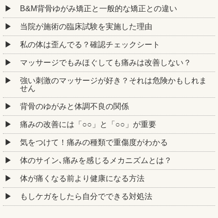
B&M背骨ゆがみ矯正と一般的な矯正との違い
当院が施術の臨床試験を実施した理由
私の体は歪んでる？確認チェックシート
マッサージでもみほぐしても痛みは改善しない？
強い刺激のマッサージが好き？それは危険かもしれま
せん
背骨のゆがみと体調不良の関係
痛みの改善には「○○」と「○○」が重要
気をつけて！痛みの種類で重傷度がわかる
体のサイン､痛みを感じるメカニズムとは？
体が痛くなる前より健康になる方法
もしケガをしたら自分でできる対処法