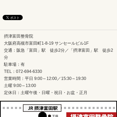
摂津富田整骨院
大阪府高槻市富田町1-8-19 サンセールビル1F
交通：阪急「富田」駅 徒歩2分／「摂津富田」駅 徒歩2
分
駐車場：有
TEL：072-694-6330
営業時間：平日 9:00～12:00／15:30～19:30
土曜 9:00～13:00
定休日：土曜午後・日曜・祝日・お盆・正月