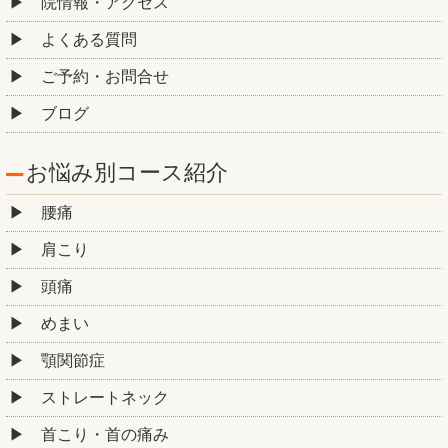
院情報・アクセス
よくある質問
ご予約・お問合せ
ブログ
お悩み別コース紹介
腰痛
肩こり
頭痛
めまい
顎関節症
ストレートネック
首こり・首の痛み