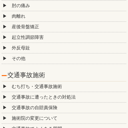
肘の痛み
肉離れ
産後骨盤矯正
起立性調節障害
外反母趾
その他
交通事故施術
むち打ち・交通事故施術
交通事故に遭ったときの対処法
交通事故の自賠責保険
施術院の変更について