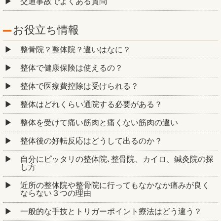
交通事故でよくある質問
お役立ち情報
整骨院？整体院？違いはなに？
整体で健康保険は使えるの？
整体で医療費控除は受けられる？
整体はどれくらい通院する必要がある？
整体を受けて痛い筋肉と痛くない筋肉の違い
整体後の好転反応はどうして出るのか？
自分にピッタリの整体院､整骨院、カイロ、鍼灸院の探
し方
近所の整体院や整骨院に行ってもなかなか痛みが良く
ならない３つの理由
一般的な手技とトリガーポイント療法はどう違う？