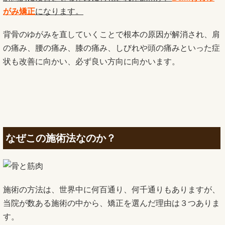
がみ矯正
になります。
背骨のゆがみを直していくことで根本の原因が解消され、肩
の痛み、腰の痛み、膝の痛み、しびれや頭の痛みといった症
状も改善に向かい、必ず良い方向に向かいます。
なぜこの施術法なのか？
施術の方法は、世界中に何百通り、何千通りもありますが、
当院が数ある施術の中から、矯正を選んだ理由は３つありま
す。