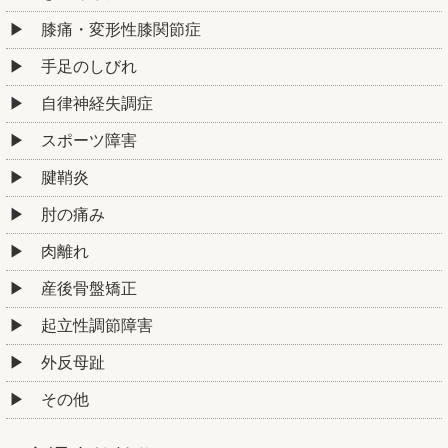
膝痛・変形性膝関節症
手足のしびれ
自律神経失調症
スポーツ障害
腱鞘炎
肘の痛み
肉離れ
産後骨盤矯正
起立性調節障害
外反母趾
その他