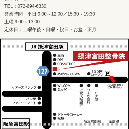
TEL：072-694-6330
営業時間：平日 9:00～12:00／15:30～19:30
土曜 9:00～13:00
定休日：土曜午後・日曜・祝日・お盆・正月