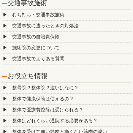
交通事故施術
むち打ち・交通事故施術
交通事故に遭ったときの対処法
交通事故の自賠責保険
施術院の変更について
交通事故でよくある質問
お役立ち情報
整骨院？整体院？違いはなに？
整体で健康保険は使えるの？
整体で医療費控除は受けられる？
整体はどれくらい通院する必要がある？
整体を受けて痛い筋肉と痛くない筋肉の違い