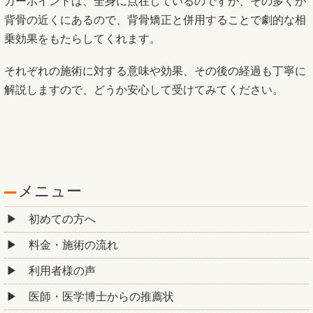
ガーポイントは、全身に点在しているのですが、その多くが
背骨の近くにあるので、背骨矯正と併用することで劇的な相
乗効果をもたらしてくれます。
それぞれの施術に対する意味や効果、その後の経過も丁寧に
解説しますので、どうか安心して受けてみてください。
メニュー
初めての方へ
料金・施術の流れ
利用者様の声
医師・医学博士からの推薦状