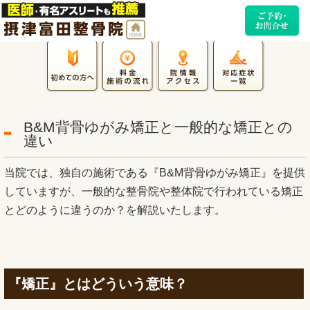
B&M背骨ゆがみ矯正と一般的な矯正との
違い
当院では、独自の施術である『B&M背骨ゆがみ矯正』を提供
していますが、一般的な整骨院や整体院で行われている矯正
とどのように違うのか？を解説いたします。
『矯正』とはどういう意味？