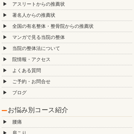
アスリートからの推薦状
著名人からの推薦状
全国の有名整体・整骨院からの推薦状
マンガで見る当院の整体
当院の整体法について
院情報・アクセス
よくある質問
ご予約・お問合せ
ブログ
お悩み別コース紹介
腰痛
肩こり