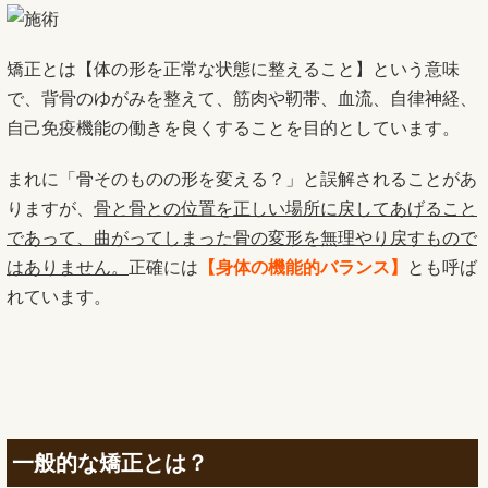
矯正とは【体の形を正常な状態に整えること】という意味
で、背骨のゆがみを整えて、筋肉や靭帯、血流、自律神経、
自己免疫機能の働きを良くすることを目的としています。
まれに「骨そのものの形を変える？」と誤解されることがあ
りますが、
骨と骨との位置を正しい場所に戻してあげること
であって、曲がってしまった骨の変形を無理やり戻すもので
はありません。
正確には
【身体の機能的バランス】
とも呼ば
れています。
一般的な矯正とは？