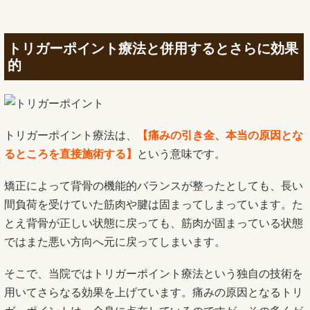
トリガーポイント療法と併用するとさらに効果
的
トリガーポイント療法は、
【痛みの引き金、本当の原因とな
るところを直接施術する】
という意味です。
矯正によって背骨の機能的バランスが整ったとしても、長い
間負荷を受けていた筋肉や腱は固まってしまっています。た
とえ背骨が正しい状態に戻っても、筋肉が固まっている状態
ではまた悪い方向へ元に戻ってしまいます。
そこで、当院ではトリガーポイント療法という独自の技術を
用いてさらなる効果を上げています。痛みの原因となるトリ