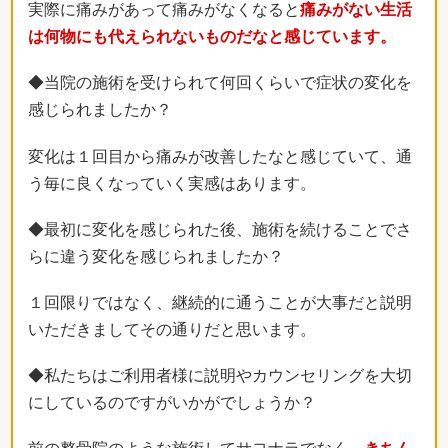
実際に痛みがあって痛みがなくなると
痛みがない生活
は何物にも代えられないものだなと感じています。
◆当院の施術を受けられて何回くらいで症状の変化を
感じられましたか？
変化は１回目から痛みが改善したなと感じていて、通
う毎に良くなっていく実感はあります。
◆最初に変化を感じられた後、施術を続けることでさ
らに違う変化を感じられましたか？
１回限りではなく、継続的に通うことが大事だと説明
いただきましてその通りだと思います。
◆私たちはご利用者様に説明やカウンセリングを大切
にしているのですがいかがでしょうか？