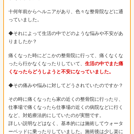
十何年前からヘルニアがあり、色々な整骨院などに通
っていました。
◆それによって生活の中でどのような悩みや不安があ
りましたか？
痛くなった時にどこかの整骨院に行って、痛くなくな
ったら行かなくなったりしていて、
生活の中でまた痛
くなったらどうしようと不安になっていました。
◆その痛みや悩みに対してどうされていたのですか？
その時に痛くなったら家の近くの整骨院に行ったり、
仕事場で痛くなったら仕事場の近くの病院などに行く
など、対処療法的にしていたのが実態です。
詳しい説明などはなく、基本的には施術してウォータ
ーベッドに乗ったりしていました。施術後は少し楽に