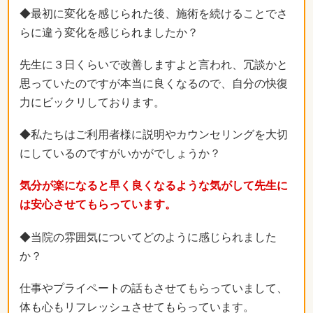
◆最初に変化を感じられた後、施術を続けることでさ
らに違う変化を感じられましたか？
先生に３日くらいで改善しますよと言われ、冗談かと
思っていたのですが本当に良くなるので、自分の快復
力にビックリしております。
◆私たちはご利用者様に説明やカウンセリングを大切
にしているのですがいかがでしょうか？
気分が楽になると早く良くなるような気がして先生に
は安心させてもらっています。
◆当院の雰囲気についてどのように感じられました
か？
仕事やプライペートの話もさせてもらっていまして、
体も心もリフレッシュさせてもらっています。