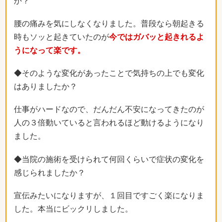
か？
腰の痛みを気にしなくなりました。普段なら朝起きる
時もソッと起きていたのが
今ではガバッと起きれるよ
うになって楽です。
◆そのような変化があったことで気持ちの上でも変化
はありましたか？
仕事がハードなので、だんだん不安になってきたのが
人の３倍動いていると言われるほど動けるようになり
ました。
◆当院の施術を受けられて何回くらいで症状の変化を
感じられましたか？
宣伝みたいになりますが、１回目ですごく楽になりま
した。本当にビックリしました。