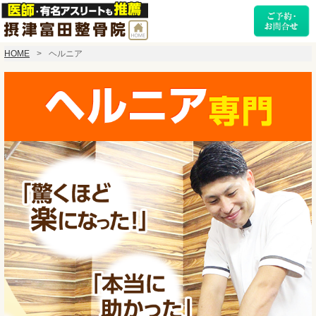
HOME
ヘルニア