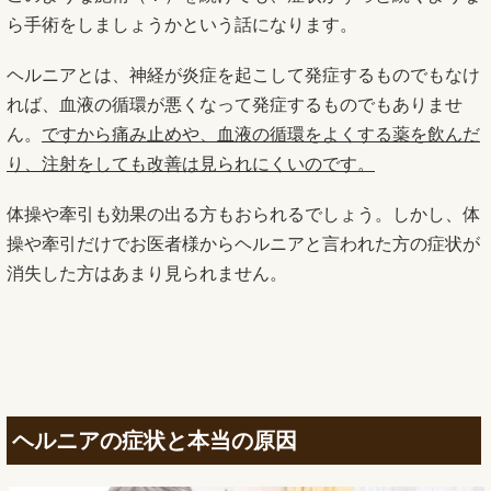
ら手術をしましょうかという話になります。
ヘルニアとは、神経が炎症を起こして発症するものでもなけ
れば、血液の循環が悪くなって発症するものでもありませ
ん。
ですから痛み止めや、血液の循環をよくする薬を飲んだ
り、注射をしても改善は見られにくいのです。
体操や牽引も効果の出る方もおられるでしょう。しかし、体
操や牽引だけでお医者様からヘルニアと言われた方の症状が
消失した方はあまり見られません。
ヘルニアの症状と本当の原因