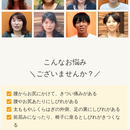
こんなお悩み
＼ございませんか？／
腰からお尻にかけて、きつい痛みがある
腰やお尻あたりにしびれがある
太ももやふくらはぎの外側、足の裏にしびれがある
前屈みになったり、椅子に座るとしびれがきつくな
る