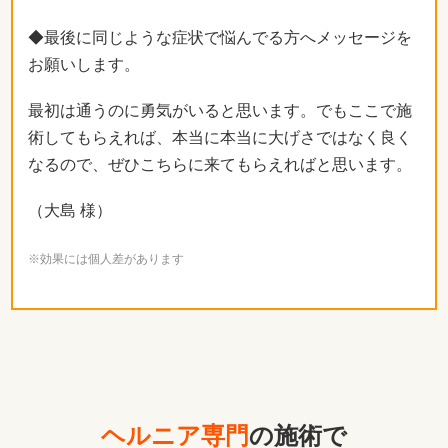
◆最後に同じような症状で悩んでる方へメッセージを
お願いします。
最初は通うのに勇気がいると思います。でもここで施
術してもらえれば、本当に本当に大げさではなく良く
なるので、ぜひこちらに来てもらえればと思います。
（大島 様）
※効果には個人差があります
ヘルニア専門
の施術で