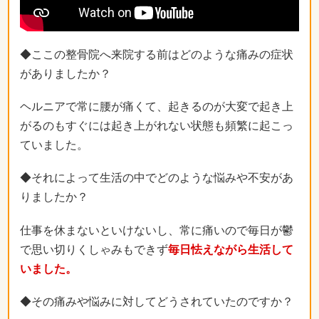
◆ここの整骨院へ来院する前はどのような痛みの症状
がありましたか？
ヘルニアで常に腰が痛くて、起きるのが大変で起き上
がるのもすぐには起き上がれない状態も頻繁に起こっ
ていました。
◆それによって生活の中でどのような悩みや不安があ
りましたか？
仕事を休まないといけないし、常に痛いので毎日が鬱
で思い切りくしゃみもできず
毎日怯えながら生活して
いました。
◆その痛みや悩みに対してどうされていたのですか？