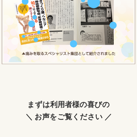
まずは利用者様の喜びの
＼ お声をご覧ください ／