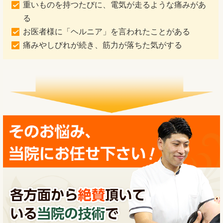
重いものを持つたびに、電気が走るような痛みがあ
る
お医者様に「ヘルニア」を言われたことがある
痛みやしびれが続き、筋力が落ちた気がする