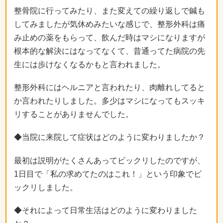
整骨院に行ってみたり、また変えての繰り返しで鍼も
してみましたが気休めみたいな感じで、整形外科は痛
み止めの薬をもらって、飲んだ時はマシになりますが
根本的な解決にはなってなくて、昔通ってた病院の先
生には歩けなくなるかもと言われました。
整形外科にはヘルニアと言われたり、肉離れしてると
か言われたりしました。多少はマシになってもスッキ
リすることがありませんでした。
◆当院に来院して症状はどのように変わりましたか？
最初は説明がたくさんあってビックリしたのですが、
1日目で「私の求めてたのはこれ！」という印象でビ
ックリしました。
◆それによって日常生活はどのように変わりました