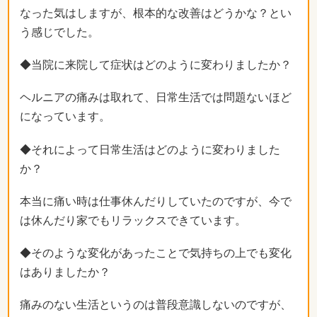
なった気はしますが、根本的な改善はどうかな？とい
う感じでした。
◆当院に来院して症状はどのように変わりましたか？
ヘルニアの痛みは取れて、日常生活では問題ないほど
になっています。
◆それによって日常生活はどのように変わりました
か？
本当に痛い時は仕事休んだりしていたのですが、今で
は休んだり家でもリラックスできています。
◆そのような変化があったことで気持ちの上でも変化
はありましたか？
痛みのない生活というのは普段意識しないのですが、