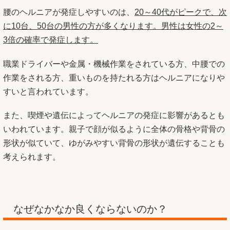
腰のヘルニアが発症しやすいのは、
20～40代がピークで、次
に10台、50台の男性の方が多くなります。男性は女性の2～
3倍の確率で発症します。
職業ドライバーや金属・機械作業をされている方、中腰での
作業をされる方、重いものを持たれる方はヘルニアになりや
すいと言われています。
また、喫煙や遺伝によってヘルニアの発症に影響があるとも
いわれています。親子で顔が似るように全体の骨格や背骨の
形状が似ていて、ゆがみやすい背骨の形状が遺伝することも
考えられます。
なぜなかなか良くならないのか？