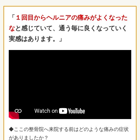
「
１回目からヘルニアの痛みがよくなった
な
と感じていて、通う毎に良くなっていく
実感はあります。」
◆ここの整骨院へ来院する前はどのような痛みの症状
がありましたか？