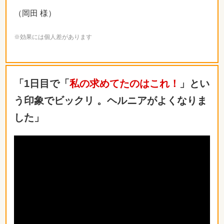
（岡田 様）
※効果には個人差があります
「1日目で「
私の求めてたのはこれ！
」とい
う印象でビックリ 。ヘルニアがよくなりま
した」