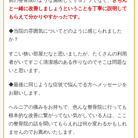
前の整骨院のような施術してサヨナラでなく、
きちん
と一緒に改善しましょうということを丁寧に説明して
もらえて分かりやすかったです。
◆当院の雰囲気についてどのように感じられました
か？
すごい狭い部屋だなと思いましたが、たくさんの利用
者がいてすごく清潔感のある作りなのでそこは問題な
いと思います。
◆最後に同じような症状で悩んでる方へメッセージを
お願いします。
ヘルニアの痛みをお持ちで、色んな整骨院に行っても
根本的な改善に繋がってない気がしている人は、ここ
の整骨院の話を聞いてもらえれば何か変わるかもしれ
ませんのでお薦めいたします。