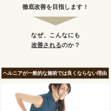
徹底改善を目指します！
なぜ、
こんなにも
改善される
のか？
ヘルニアが一般的な施術では良くならない理由